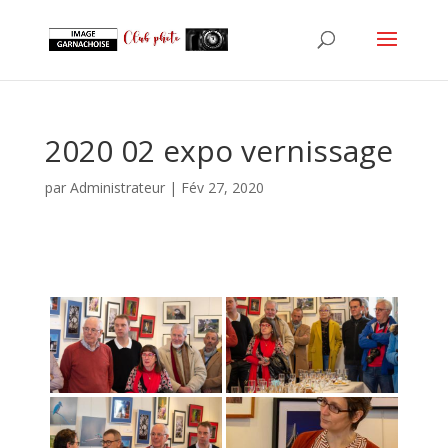
2020 02 expo vernissage
par
Administrateur
|
Fév 27, 2020