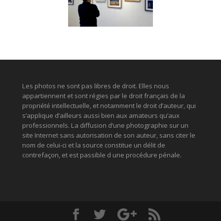
Les photos ne sont pas libres de droit. Elles nous
appartiennent et sont régies par le droit français de la
propriété intellectuelle, et notamment le droit d’auteur, qui
s’applique d’ailleurs aussi bien aux amateurs qu’aux
professionnels. La diffusion d’une photographie sur un
site Internet sans autorisation de son auteur, sans citer le
nom de celui-ci et la source constitue un délit de
contrefaçon, et est passible d une procédure pénale.