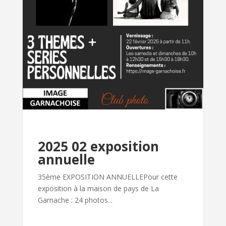
2025 02 exposition
annuelle
35ème EXPOSITION ANNUELLEPour cette
exposition à la maison de pays de La
Garnache : 24 photos...