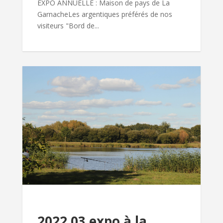
EXPO ANNUELLE : Maison de pays de La
GarnacheLes argentiques préférés de nos
visiteurs "Bord de...
2022 03 expo à la