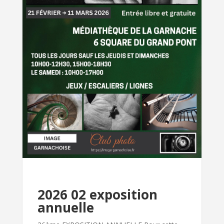
2026 02 exposition
annuelle