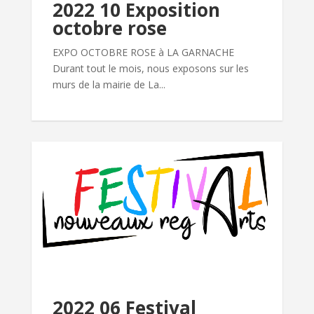
2022 10 Exposition
octobre rose
EXPO OCTOBRE ROSE à LA GARNACHE
Durant tout le mois, nous exposons sur les
murs de la mairie de La...
2022 06 Festival