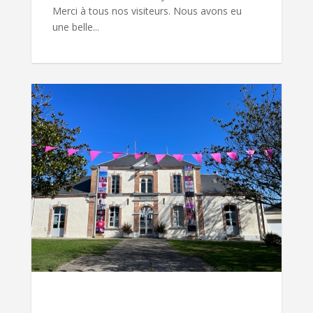
Merci à tous nos visiteurs. Nous avons eu
une belle...