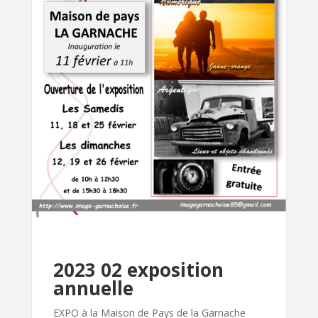
2023 02 exposition
annuelle
EXPO à la Maison de Pays de la Garnache