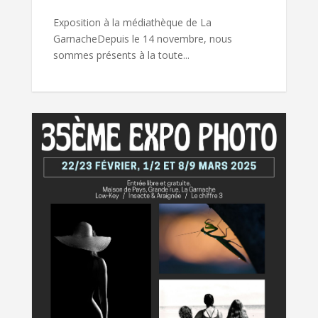
Exposition à la médiathèque de La
GarnacheDepuis le 14 novembre, nous
sommes présents à la toute...