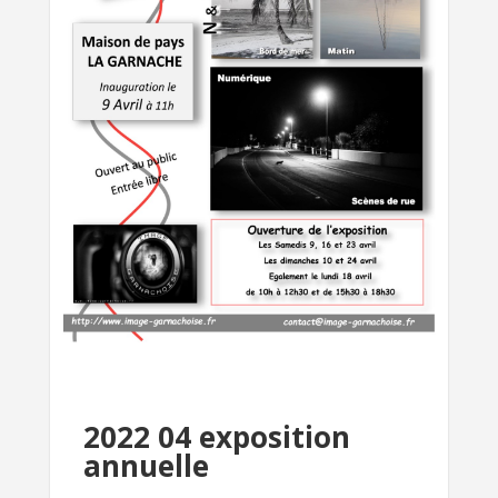
2022 04 exposition
annuelle