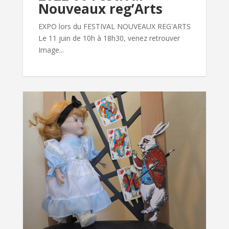
Nouveaux reg’Arts
EXPO lors du FESTIVAL NOUVEAUX REG'ARTS
Le 11 juin de 10h à 18h30, venez retrouver
Image...