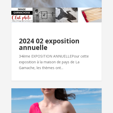
2024 02 exposition
annuelle
34ème EXPOSITION ANNUELLEPour cette
exposition à la maison de pays de La
Garnache, les thèmes ont...