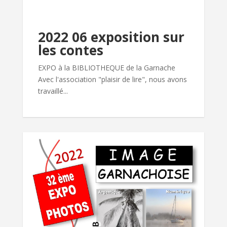
2022 06 exposition sur
les contes
EXPO à la BIBLIOTHEQUE de la Garnache
Avec l'association "plaisir de lire", nous avons
travaillé...