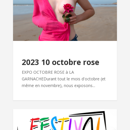
2023 10 octobre rose
EXPO OCTOBRE ROSE à LA
GARNACHEDurant tout le mois d'octobre (et
même en novembre), nous exposons...