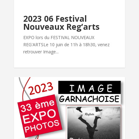
2023 06 Festival
Nouveaux Reg’arts
EXPO lors du FESTIVAL NOUVEAUX
REG'ARTSLe 10 juin de 11h à 18h30, venez
retrouver Image...