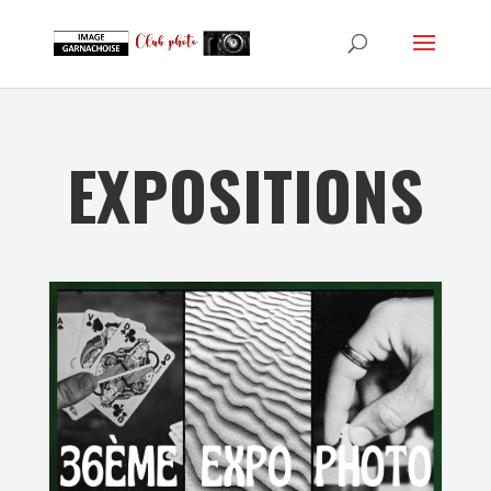
EXPOSITIONS