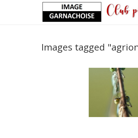
Images tagged "agrion