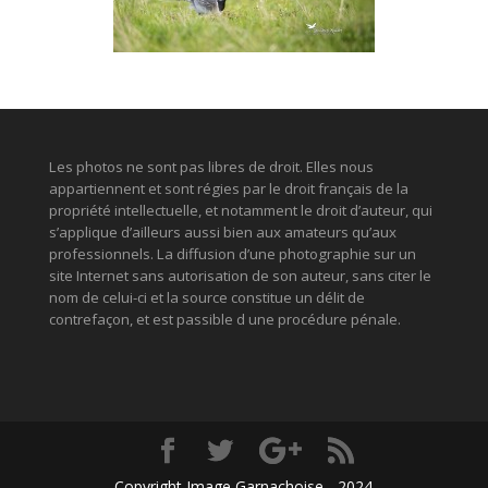
Les photos ne sont pas libres de droit. Elles nous
appartiennent et sont régies par le droit français de la
propriété intellectuelle, et notamment le droit d’auteur, qui
s’applique d’ailleurs aussi bien aux amateurs qu’aux
professionnels. La diffusion d’une photographie sur un
site Internet sans autorisation de son auteur, sans citer le
nom de celui-ci et la source constitue un délit de
contrefaçon, et est passible d une procédure pénale.
Copyright Image Garnachoise - 2024