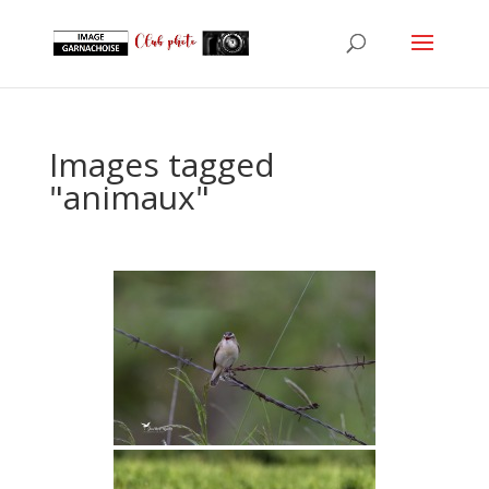
Images tagged
"animaux"