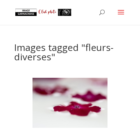
Images tagged "fleurs-
diverses"