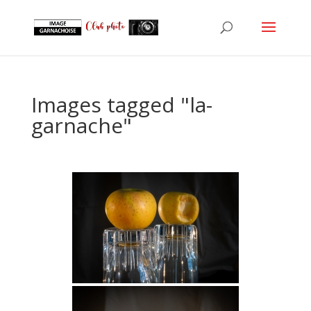
Images tagged "la-
garnache"