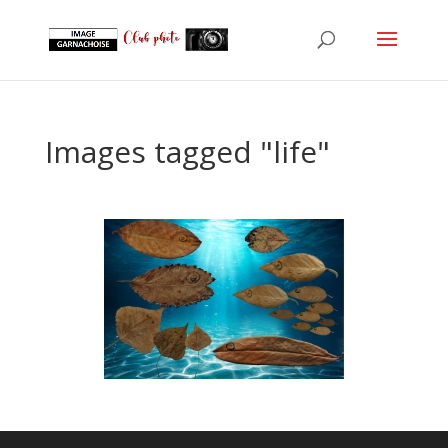
Images tagged "life"