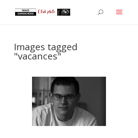
Images tagged
"vacances"