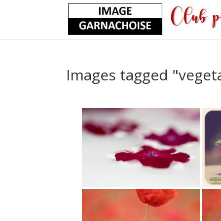
Images tagged "veget