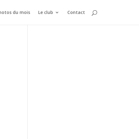
hotos du mois
Le club
Contact