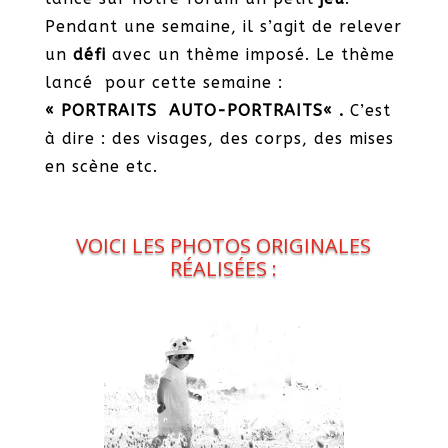
Pendant une semaine, il s’agit de relever
un
défi
avec un thème imposé. Le thème
lancé pour cette semaine :
« PORTRAITS AUTO-PORTRAITS
« .
C’est
à dire : des visages, des corps, des mises
en scène etc.
VOICI LES PHOTOS ORIGINALES
RÉALISÉES :