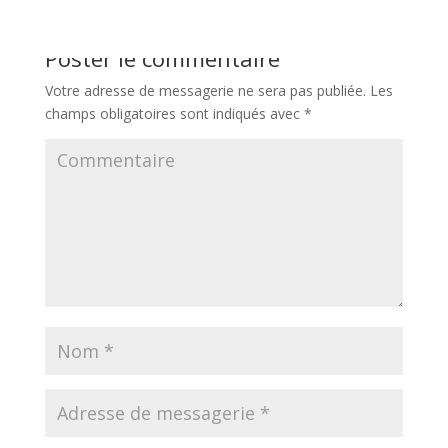
Poster le commentaire
Votre adresse de messagerie ne sera pas publiée.
Les
champs obligatoires sont indiqués avec
*