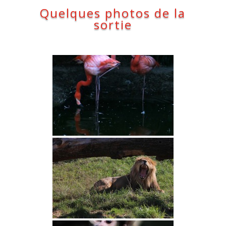
Quelques photos de la
sortie