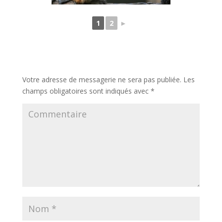
1
2
►
Poster le commentaire
Votre adresse de messagerie ne sera pas publiée.
Les
champs obligatoires sont indiqués avec
*