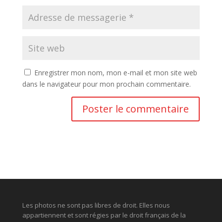
Enregistrer mon nom, mon e-mail et mon site web
dans le navigateur pour mon prochain commentaire.
Les photos ne sont pas libres de droit. Elles nous
appartiennent et sont régies par le droit français de la