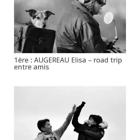
1ère : AUGEREAU Elisa – road trip
entre amis