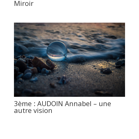
Miroir
3ème : AUDOIN Annabel – une
autre vision