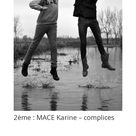
2ème : MACE Karine – complices