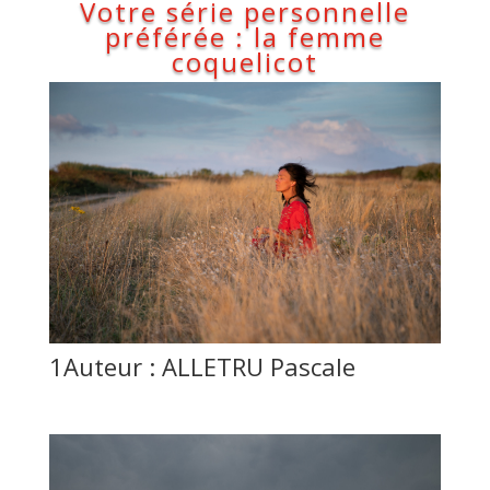
Votre série personnelle
préférée : la femme
coquelicot
1Auteur : ALLETRU Pascale