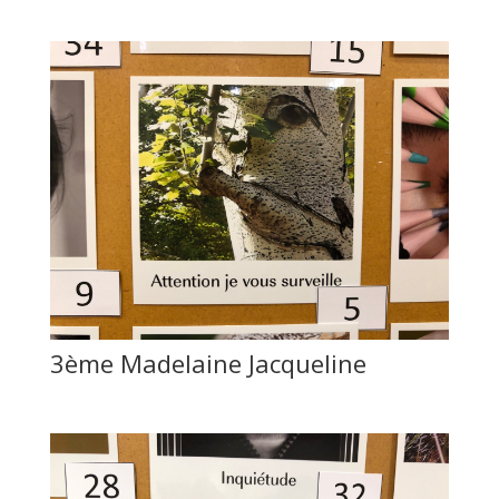
3ème Madelaine Jacqueline