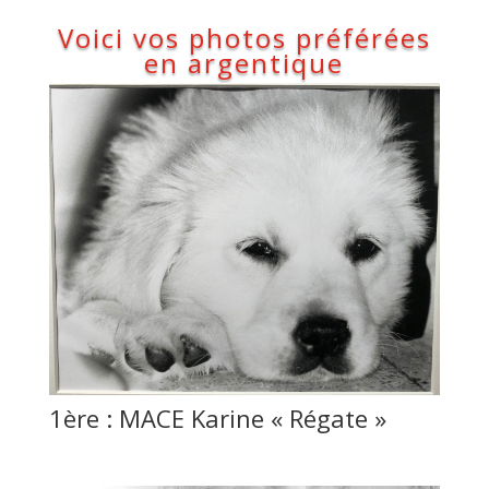
Voici vos photos préférées
en argentique
1ère : MACE Karine « Régate »