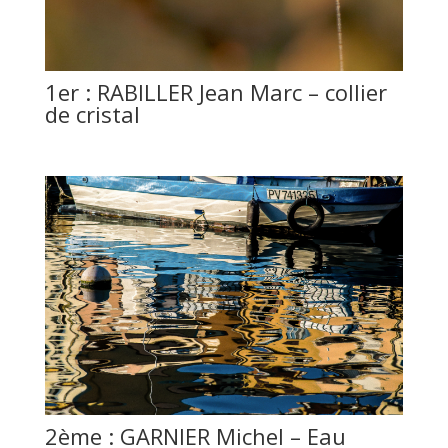
1er : RABILLER Jean Marc – collier
de cristal
2ème : GARNIER Michel – Eau