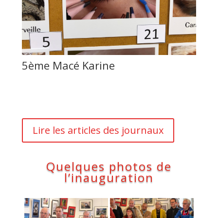
5ème Macé Karine
Lire les articles des journaux
Quelques photos de
l’inauguration