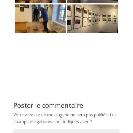
Poster le commentaire
Votre adresse de messagerie ne sera pas publiée.
Les
champs obligatoires sont indiqués avec
*