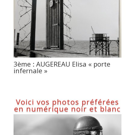
3ème : AUGEREAU Elisa « porte
infernale »
Voici vos photos préférées
en numérique noir et blanc