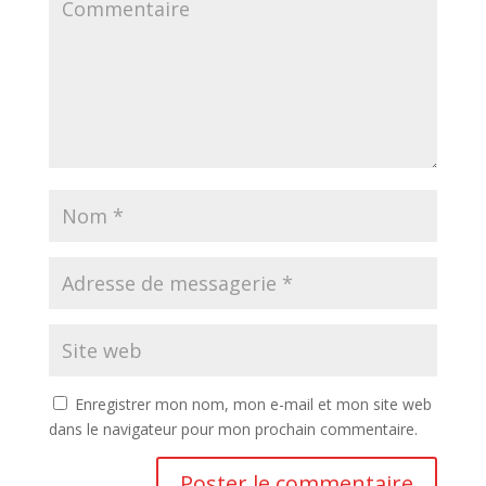
Enregistrer mon nom, mon e-mail et mon site web
dans le navigateur pour mon prochain commentaire.