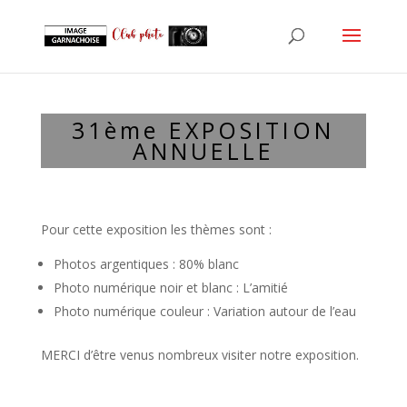
31ème EXPOSITION
ANNUELLE
Pour cette exposition les thèmes sont :
Photos argentiques : 80% blanc
Photo numérique noir et blanc : L’amitié
Photo numérique couleur : Variation autour de l’eau
MERCI d’être venus nombreux visiter notre exposition.