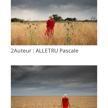
2Auteur : ALLETRU Pascale