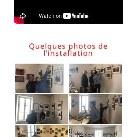
Quelques photos de
l’installation