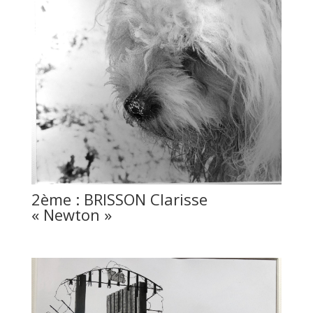
2ème : BRISSON Clarisse
« Newton »