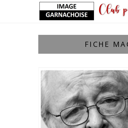
FICHE MA